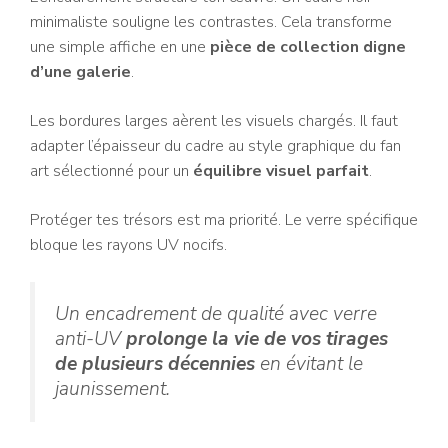
minimaliste souligne les contrastes. Cela transforme
une simple affiche en une
pièce de collection digne
d’une galerie
.
Les bordures larges aèrent les visuels chargés. Il faut
adapter l’épaisseur du cadre au style graphique du fan
art sélectionné pour un
équilibre visuel parfait
.
Protéger tes trésors est ma priorité. Le verre spécifique
bloque les rayons UV nocifs.
Un encadrement de qualité avec verre
anti-UV
prolonge la vie de vos tirages
de plusieurs décennies
en évitant le
jaunissement.