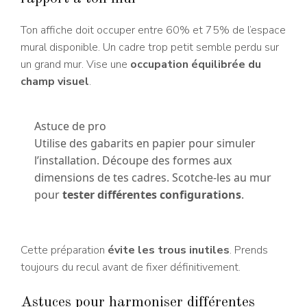
Ton affiche doit occuper entre 60% et 75% de l’espace
mural disponible. Un cadre trop petit semble perdu sur
un grand mur. Vise une
occupation équilibrée du
champ visuel
.
Astuce de pro
Utilise des gabarits en papier pour simuler
l’installation. Découpe des formes aux
dimensions de tes cadres. Scotche-les au mur
pour
tester différentes configurations
.
Cette préparation
évite les trous inutiles
. Prends
toujours du recul avant de fixer définitivement.
Astuces pour harmoniser différentes