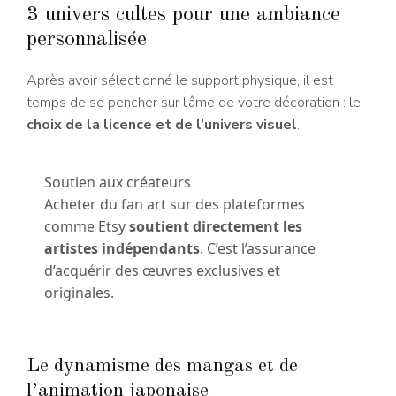
3 univers cultes pour une ambiance
personnalisée
Après avoir sélectionné le support physique, il est
temps de se pencher sur l’âme de votre décoration : le
choix de la licence et de l’univers visuel
.
Soutien aux créateurs
Acheter du fan art sur des plateformes
comme Etsy
soutient directement les
artistes indépendants
. C’est l’assurance
d’acquérir des œuvres exclusives et
originales.
Le dynamisme des mangas et de
l’animation japonaise