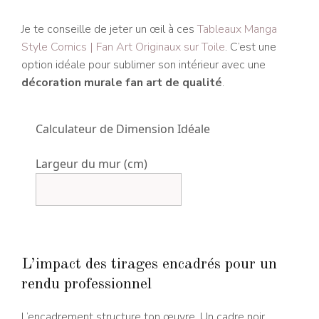
Je te conseille de jeter un œil à ces
Tableaux Manga
Style Comics | Fan Art Originaux sur Toile
. C’est une
option idéale pour sublimer son intérieur avec une
décoration murale fan art de qualité
.
Calculateur de Dimension Idéale
Largeur du mur (cm)
L’impact des tirages encadrés pour un
rendu professionnel
L’encadrement structure ton œuvre. Un cadre noir