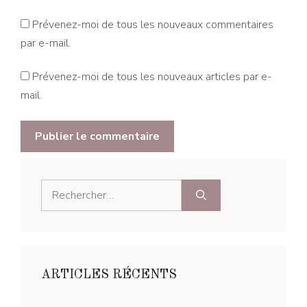
Prévenez-moi de tous les nouveaux commentaires
par e-mail.
Prévenez-moi de tous les nouveaux articles par e-
mail.
Rechercher :
ARTICLES RÉCENTS