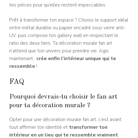
tes pièces pour qu’elles restent impeccables.
Prêt à transformer ton espace ? Choisis le support idéal
entre métal durable ou papier encadré sous verre anti-
UV, puis compose ton gallery wall en respectant le
ratio des deux tiers. Ta décoration murale fan art
n’attend que ton univers pour prendre vie. Agis
maintenant :
crée enfin l’intérieur unique qui te
ressemble
!
FAQ
Pourquoi devrais-tu choisir le fan art
pour ta décoration murale ?
Opter pour une décoration murale fan art, c’est avant
tout affirmer ton identité et
transformer ton
intérieur en un lieu qui te ressemble vraiment
.