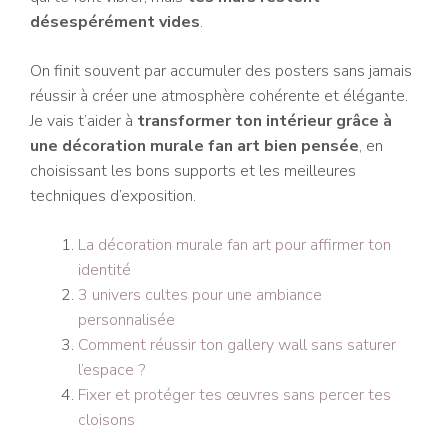
désespérément vides
.
On finit souvent par accumuler des posters sans jamais
réussir à créer une atmosphère cohérente et élégante.
Je vais t’aider à
transformer ton intérieur grâce à
une décoration murale fan art bien pensée
, en
choisissant les bons supports et les meilleures
techniques d’exposition.
La décoration murale fan art pour affirmer ton
identité
3 univers cultes pour une ambiance
personnalisée
Comment réussir ton gallery wall sans saturer
l’espace ?
Fixer et protéger tes œuvres sans percer tes
cloisons