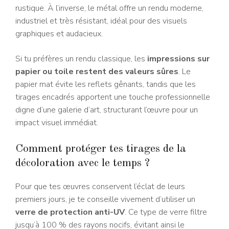
rustique. À l’inverse, le métal offre un rendu moderne,
industriel et très résistant, idéal pour des visuels
graphiques et audacieux.
Si tu préfères un rendu classique, les
impressions sur
papier ou toile restent des valeurs sûres
. Le
papier mat évite les reflets gênants, tandis que les
tirages encadrés apportent une touche professionnelle
digne d’une galerie d’art, structurant l’œuvre pour un
impact visuel immédiat.
Comment protéger tes tirages de la
décoloration avec le temps ?
Pour que tes œuvres conservent l’éclat de leurs
premiers jours, je te conseille vivement d’utiliser un
verre de protection anti-UV
. Ce type de verre filtre
jusqu’à 100 % des rayons nocifs, évitant ainsi le