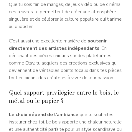
Que tu sois fan de mangas, de jeux vidéo ou de cinéma,
ces œuvres te permettent de créer une atmosphère
singulière et de célébrer la culture populaire qui t’anime
au quotidien.
C’est aussi une excellente manière de
soutenir
directement des artistes indépendants
. En
dénichant des pièces uniques sur des plateformes
comme Etsy, tu acquiers des créations exclusives qui
deviennent de véritables points focaux dans tes pièces,
tout en aidant des créateurs à vivre de leur passion.
Quel support privilégier entre le bois, le
métal ou le papier ?
Le choix dépend de l’ambiance
que tu souhaites
instaurer chez toi. Le bois apporte une chaleur naturelle
et une authenticité parfaite pour un style scandinave ou