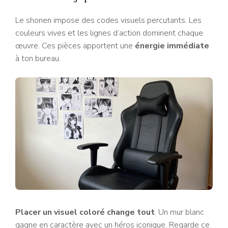
Le shonen impose des codes visuels percutants. Les
couleurs vives et les lignes d’action dominent chaque
œuvre. Ces pièces apportent une
énergie immédiate
à ton bureau.
Placer un visuel coloré change tout
. Un mur blanc
gagne en caractère avec un héros iconique. Regarde ce