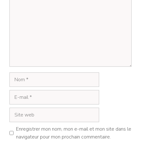
Commentaire
Nom
E-
mail
Site
web
Enregistrer mon nom, mon e-mail et mon site dans le
navigateur pour mon prochain commentaire.