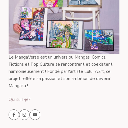
Le MangaVerse est un univers ou Mangas, Comics,
Fictions et Pop Culture se rencontrent et coexistent
harmonieusement ! Fondé par l'artiste Lulu_A2rt, ce
projet reflète sa passion et son ambition de devenir
Mangaka !
Qui suis-je?