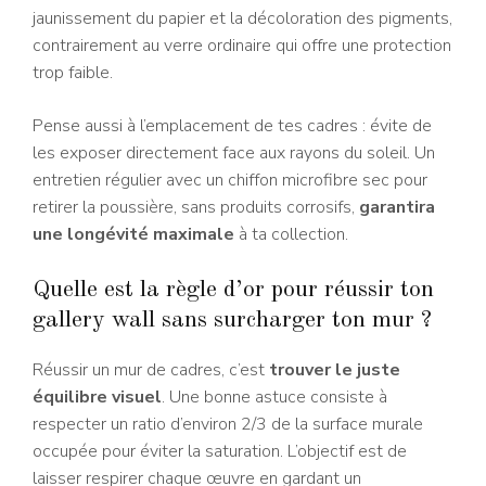
jaunissement du papier et la décoloration des pigments,
contrairement au verre ordinaire qui offre une protection
trop faible.
Pense aussi à l’emplacement de tes cadres : évite de
les exposer directement face aux rayons du soleil. Un
entretien régulier avec un chiffon microfibre sec pour
retirer la poussière, sans produits corrosifs,
garantira
une longévité maximale
à ta collection.
Quelle est la règle d’or pour réussir ton
gallery wall sans surcharger ton mur ?
Réussir un mur de cadres, c’est
trouver le juste
équilibre visuel
. Une bonne astuce consiste à
respecter un ratio d’environ 2/3 de la surface murale
occupée pour éviter la saturation. L’objectif est de
laisser respirer chaque œuvre en gardant un