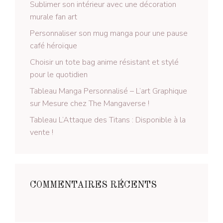
Sublimer son intérieur avec une décoration
murale fan art
Personnaliser son mug manga pour une pause
café héroïque
Choisir un tote bag anime résistant et stylé
pour le quotidien
Tableau Manga Personnalisé – L’art Graphique
sur Mesure chez The Mangaverse !
Tableau L’Attaque des Titans : Disponible à la
vente !
COMMENTAIRES RÉCENTS