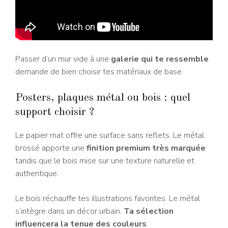
Passer d’un mur vide à une
galerie qui te ressemble
demande de bien choisir tes matériaux de base.
Posters, plaques métal ou bois : quel
support choisir ?
Le papier mat offre une surface sans reflets. Le métal
brossé apporte une
finition premium très marquée
tandis que le bois mise sur une texture naturelle et
authentique.
Le bois réchauffe tes illustrations favorites. Le métal
s’intègre dans un décor urbain.
Ta sélection
influencera la tenue des couleurs
.