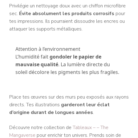
Privilégie un nettoyage doux avec un chiffon microfibre
sec.
Évite absolument les produits corrosifs
pour
tes impressions. Ils pourraient dissoudre les encres ou
attaquer les supports métalliques.
Attention à l’environnement
L’humidité fait
gondoler le papier de
mauvaise qualité
. La lumière directe du
soleil décolore les pigments les plus fragiles.
Place tes œuvres sur des murs peu exposés aux rayons
directs. Tes illustrations
garderont leur éclat
d’origine durant de longues années
.
Découvre notre collection de
Tableaux – – The
Mangaverse
pour enrichir ton univers. Prends soin de