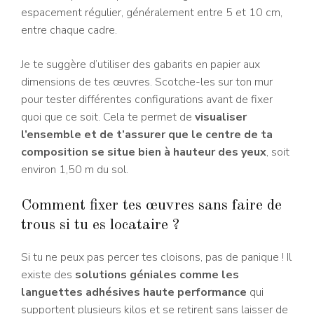
espacement régulier, généralement entre 5 et 10 cm,
entre chaque cadre.
Je te suggère d’utiliser des gabarits en papier aux
dimensions de tes œuvres. Scotche-les sur ton mur
pour tester différentes configurations avant de fixer
quoi que ce soit. Cela te permet de
visualiser
l’ensemble et de t’assurer que le centre de ta
composition se situe bien à hauteur des yeux
, soit
environ 1,50 m du sol.
Comment fixer tes œuvres sans faire de
trous si tu es locataire ?
Si tu ne peux pas percer tes cloisons, pas de panique ! Il
existe des
solutions géniales comme les
languettes adhésives haute performance
qui
supportent plusieurs kilos et se retirent sans laisser de