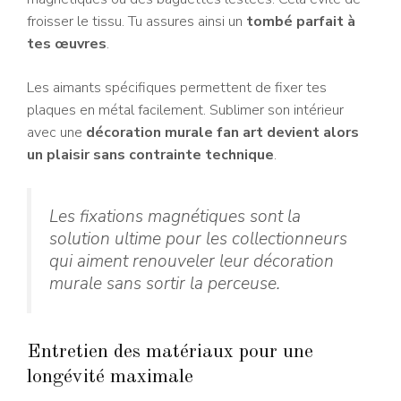
froisser le tissu. Tu assures ainsi un
tombé parfait à
tes œuvres
.
Les aimants spécifiques permettent de fixer tes
plaques en métal facilement. Sublimer son intérieur
avec une
décoration murale fan art devient alors
un plaisir sans contrainte technique
.
Les fixations magnétiques sont la
solution ultime pour les collectionneurs
qui aiment renouveler leur décoration
murale sans sortir la perceuse.
Entretien des matériaux pour une
longévité maximale