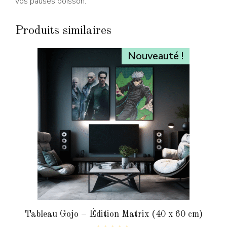
vos pauses boisson.
Produits similaires
Nouveauté !
Tableau Gojo – Édition Matrix (40 x 60 cm)