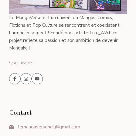
Le MangaVerse est un univers ou Mangas, Comics,
Fictions et Pop Culture se rencontrent et coexistent
harmonieusement ! Fondé par l'artiste Lulu_A2rt, ce
projet reflète sa passion et son ambition de devenir
Mangaka !
Qui suis-je?
Contact
lemangaversenet@gmail.com