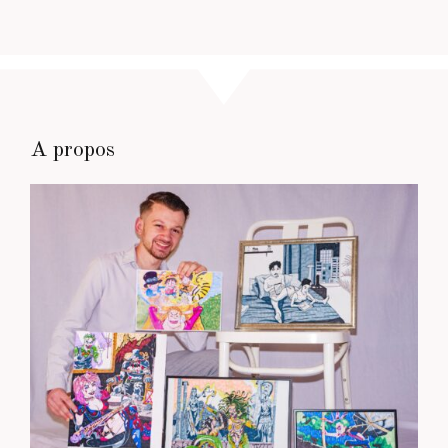
A propos