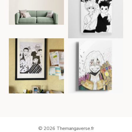
© 2026 Themangaverse.fr