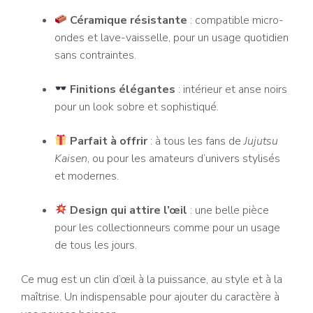
Céramique résistante
: compatible micro-
ondes et lave-vaisselle, pour un usage quotidien
sans contraintes.
Finitions élégantes
: intérieur et anse noirs
pour un look sobre et sophistiqué.
Parfait à offrir
: à tous les fans de
Jujutsu
Kaisen
, ou pour les amateurs d’univers stylisés
et modernes.
Design qui attire l’œil
: une belle pièce
pour les collectionneurs comme pour un usage
de tous les jours.
Ce mug est un clin d’œil à la puissance, au style et à la
maîtrise. Un indispensable pour ajouter du caractère à