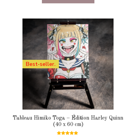
Best-seller.
Tableau Himiko Toga – Édition Harley Quinn
(40 x 60 cm)