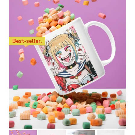
Best-seller.