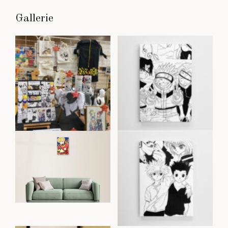
Gallerie