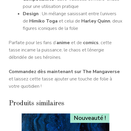
pour une utilisation pratique
Design
: Un mélange saisissant entre l’univers
de
Himiko Toga
et celui de
Harley Quinn
, deux
figures iconiques de la folie
Parfaite pour les fans d’
anime
et de
comics
, cette
tasse incarne la puissance, le chaos et l’énergie
débridée de ses héroïnes.
Commandez dès maintenant sur The Mangaverse
et laissez cette tasse ajouter une touche de folie à
votre quotidien !
Produits similaires
Nouveauté !