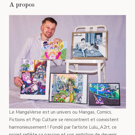
A propos
Le MangaVerse est un univers ou Mangas, Comics,
Fictions et Pop Culture se rencontrent et coexistent
harmonieusement ! Fondé par l'artiste Lulu_A2rt, ce
projet reflète sa passion et son ambition de devenir